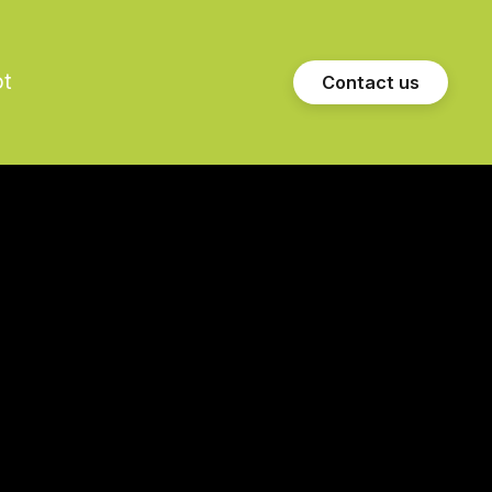
t
Contact us