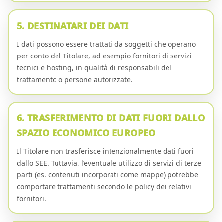
5. DESTINATARI DEI DATI
I dati possono essere trattati da soggetti che operano
per conto del Titolare, ad esempio fornitori di servizi
tecnici e hosting, in qualità di responsabili del
trattamento o persone autorizzate.
6. TRASFERIMENTO DI DATI FUORI DALLO
SPAZIO ECONOMICO EUROPEO
Il Titolare non trasferisce intenzionalmente dati fuori
dallo SEE. Tuttavia, l’eventuale utilizzo di servizi di terze
parti (es. contenuti incorporati come mappe) potrebbe
comportare trattamenti secondo le policy dei relativi
fornitori.