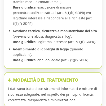
tramite modulo contatti/email).
Base giuridica:
esecuzione di misure
precontrattuali/contrattuali (art. 6(1)(b) GDPR) e/o
legittimo interesse a rispondere alle richieste (art.
6(1)(f) GDPR).
Gestione tecnica, sicurezza e manutenzione del sito
(prevenzione abusi, diagnostica, log).
Base giuridica:
legittimo interesse (art. 6(1)(f) GDPR).
Adempimento di obblighi di legge
(quando
applicabile).
Base giuridica:
obbligo legale (art. 6(1)(c) GDPR).
4. MODALITÀ DEL TRATTAMENTO
I dati sono trattati con strumenti informatici e misure di
sicurezza adeguate, nel rispetto dei principi di liceità,
correttezza, trasparenza e minimizzazione.