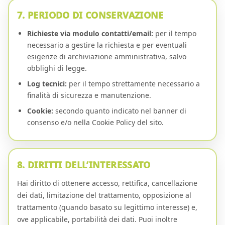
7. PERIODO DI CONSERVAZIONE
Richieste via modulo contatti/email:
per il tempo
necessario a gestire la richiesta e per eventuali
esigenze di archiviazione amministrativa, salvo
obblighi di legge.
Log tecnici:
per il tempo strettamente necessario a
finalità di sicurezza e manutenzione.
Cookie:
secondo quanto indicato nel banner di
consenso e/o nella Cookie Policy del sito.
8. DIRITTI DELL’INTERESSATO
Hai diritto di ottenere accesso, rettifica, cancellazione
dei dati, limitazione del trattamento, opposizione al
trattamento (quando basato su legittimo interesse) e,
ove applicabile, portabilità dei dati. Puoi inoltre