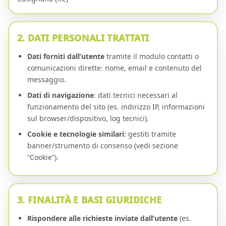
2. DATI PERSONALI TRATTATI
Dati forniti dall’utente
tramite il modulo contatti o
comunicazioni dirette: nome, email e contenuto del
messaggio.
Dati di navigazione
: dati tecnici necessari al
funzionamento del sito (es. indirizzo IP, informazioni
sul browser/dispositivo, log tecnici).
Cookie e tecnologie similari
: gestiti tramite
banner/strumento di consenso (vedi sezione
“Cookie”).
3. FINALITÀ E BASI GIURIDICHE
Rispondere alle richieste inviate dall’utente
(es.