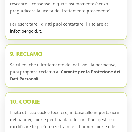
revocare il consenso in qualsiasi momento (senza
pregiudicare la liceità del trattamento precedente).
Per esercitare i diritti puoi contattare il Titolare a:
info@bergold.it
.
9. RECLAMO
Se ritieni che il trattamento dei dati violi la normativa,
puoi proporre reclamo al
Garante per la Protezione dei
Dati Personali
.
10. COOKIE
Il sito utilizza cookie tecnici e, in base alle impostazioni
del banner, cookie per finalità ulteriori. Puoi gestire o
modificare le preferenze tramite il banner cookie e le