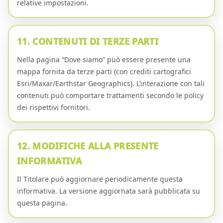
relative impostazioni.
11. CONTENUTI DI TERZE PARTI
Nella pagina “Dove siamo” può essere presente una
mappa fornita da terze parti (con crediti cartografici
Esri/Maxar/Earthstar Geographics). L’interazione con tali
contenuti può comportare trattamenti secondo le policy
dei rispettivi fornitori.
12. MODIFICHE ALLA PRESENTE
INFORMATIVA
Il Titolare può aggiornare periodicamente questa
informativa. La versione aggiornata sarà pubblicata su
questa pagina.