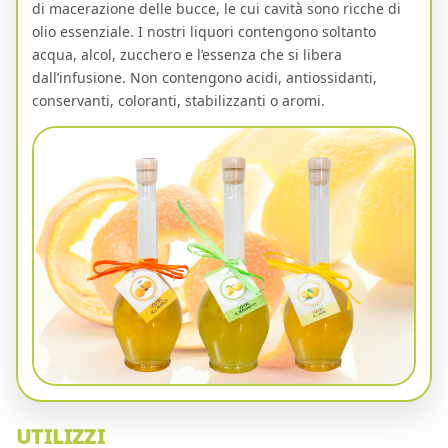
di macerazione delle bucce, le cui cavità sono ricche di
olio essenziale. I nostri liquori contengono soltanto
acqua, alcol, zucchero e l’essenza che si libera
dall’infusione. Non contengono acidi, antiossidanti,
conservanti, coloranti, stabilizzanti o aromi.
UTILIZZI