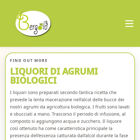
Skip
to
content
FIND OUT MORE
LIQUORI DI AGRUMI
BIOLOGICI
I liquori sono preparati secondo l’antica ricetta che
prevede la lenta macerazione nell’alcol delle bucce dei
nostri agrumi da agricoltura biologica. I frutti sono lavati
e sbucciati a mano. Trascorso il periodo di infusione, al
composto si aggiungono acqua e zucchero. Il liquore
così ottenuto ha come caratteristica principale la
presenza dell’essenza catturata dall’alcol durante la fase