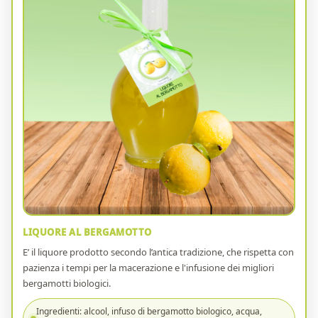
LIQUORE AL BERGAMOTTO
E’ il liquore prodotto secondo l’antica tradizione, che rispetta con
pazienza i tempi per la macerazione e l'infusione dei migliori
bergamotti biologici.
Ingredienti: alcool, infuso di bergamotto biologico, acqua,