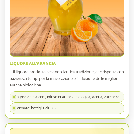
LIQUORE ALL'ARANCIA
E’ il liquore prodotto secondo l’antica tradizione, che rispetta con
pazienza i tempi per la macerazione e l'infusione delle migliori
arance biologiche.
Ingredienti: alcool, infuso di arancia biologica, acqua, zucchero.
Formato: bottiglia da 0,5 L