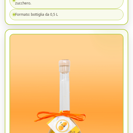
zucchero.
Formato: bottiglia da 0,5 L