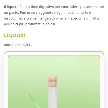
Il liquore è un ottimo digestivo per concludere piacevolmente
un pasto. Può essere aggiunto negli impasti di torte e
biscotti, nelle creme, nel gelato o nella macedonia di frutta
per dolci più profumati e golosi.
LIQUORI
Bottiglia da
0,5 L
.